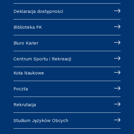
Deklaracja dostępności
Biblioteka PK
Biuro Karier
Centrum Sportu i Rekreacji
Koła Naukowe
Poczta
Rekrutacja
Studium Języków Obcych