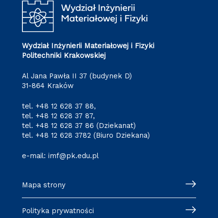
Wydział Inżynierii Materiałowej i Fizyki
Politechniki Krakowskiej
Al Jana Pawła II 37 (budynek D)
31-864 Kraków
tel.
+48 12 628 37 88
,
tel.
+48 12 628 37 87
,
tel.
+48 12 628 37 86
(Dziekanat)
tel.
+48 12 628 3782
(Biuro Dziekana)
e-mail:
imf@pk.edu.pl
Mapa strony
Polityka prywatności