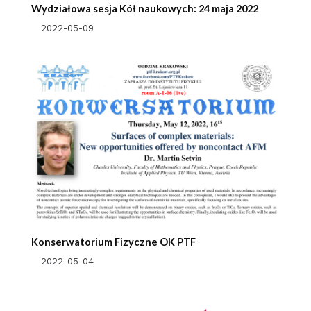
Wydziałowa sesja Kół naukowych: 24 maja 2022
2022-05-09
Konserwatorium Fizyczne OK PTF
2022-05-04