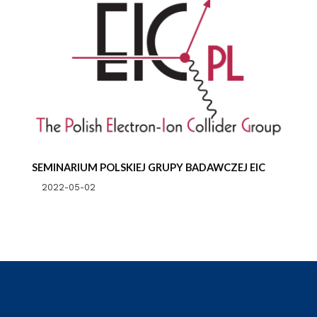
SEMINARIUM POLSKIEJ GRUPY BADAWCZEJ EIC
2022-05-02