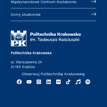
Międzynarodowe Centrum Kształcenia
Domy studenckie
Politechnika Krakowska
ul. Warszawska 24
31-155 Kraków
Obserwuj Politechnikę Krakowską: