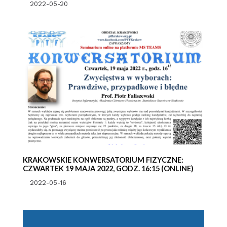
2022-05-20
KRAKOWSKIE KONWERSATORIUM FIZYCZNE:
CZWARTEK 19 MAJA 2022, GODZ. 16:15 (ONLINE)
2022-05-16