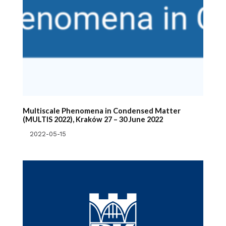
Multiscale Phenomena in Condensed Matter
(MULTIS 2022), Kraków 27 – 30 June 2022
2022-05-15