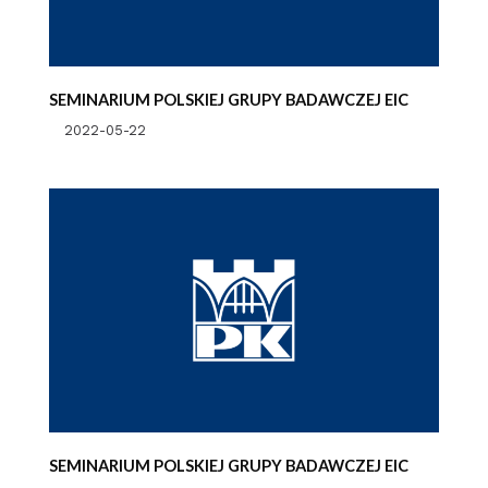
SEMINARIUM POLSKIEJ GRUPY BADAWCZEJ EIC
2022-05-22
SEMINARIUM POLSKIEJ GRUPY BADAWCZEJ EIC