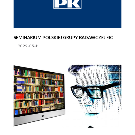
SEMINARIUM POLSKIEJ GRUPY BADAWCZEJ EIC
2022-05-11