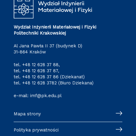
Wydział Inżynierii Materiałowej i Fizyki
Politechniki Krakowskiej
Al Jana Pawła II 37 (budynek D)
31-864 Kraków
tel.
+48 12 628 37 88
,
tel.
+48 12 628 37 87
,
tel.
+48 12 628 37 86
(Dziekanat)
tel.
+48 12 628 3782
(Biuro Dziekana)
e-mail:
imf@pk.edu.pl
Mapa strony
Polityka prywatności