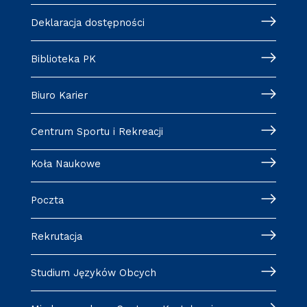
Deklaracja dostępności
Biblioteka PK
Biuro Karier
Centrum Sportu i Rekreacji
Koła Naukowe
Poczta
Rekrutacja
Studium Języków Obcych