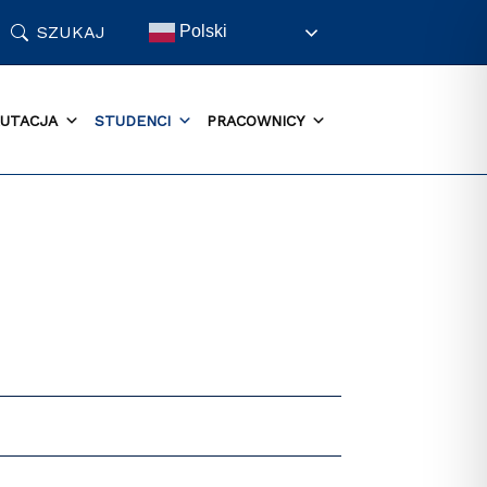
SZUKAJ
Polski
UTACJA
STUDENCI
PRACOWNICY