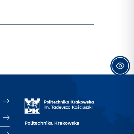
Politechnika Krakowska