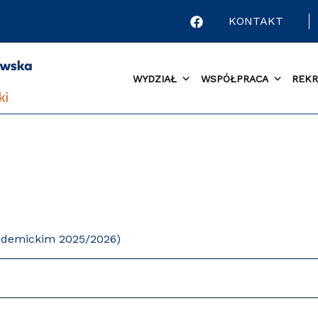
KONTAKT
WYDZIAŁ
WSPÓŁPRACA
REKR
kademickim 2025/2026)