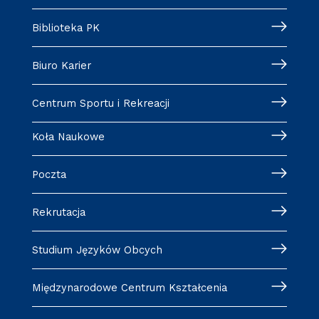
Biblioteka PK
Biuro Karier
Centrum Sportu i Rekreacji
Koła Naukowe
Poczta
Rekrutacja
Studium Języków Obcych
Międzynarodowe Centrum Kształcenia