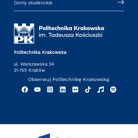
Domy studenckie
Politechnika Krakowska
ul. Warszawska 24
31-155 Kraków
Obserwuj Politechnikę Krakowską: