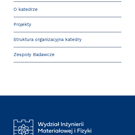
O katedrze
Projekty
Struktura organizacyjna katedry
Zespoły Badawcze