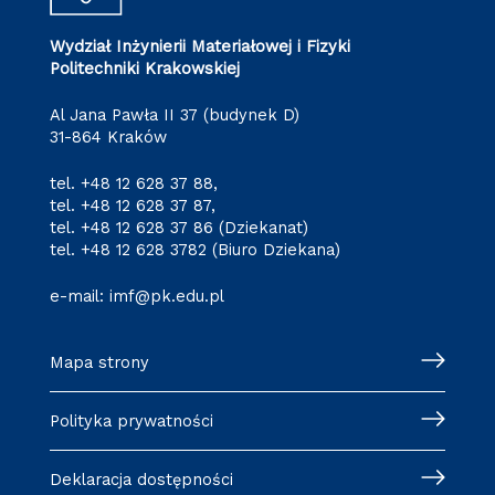
Wydział Inżynierii Materiałowej i Fizyki
Politechniki Krakowskiej
Al Jana Pawła II 37 (budynek D)
31-864 Kraków
tel.
+48 12 628 37 88
,
tel.
+48 12 628 37 87
,
tel.
+48 12 628 37 86
(Dziekanat)
tel.
+48 12 628 3782
(Biuro Dziekana)
e-mail:
imf@pk.edu.pl
Mapa strony
Polityka prywatności
Deklaracja dostępności