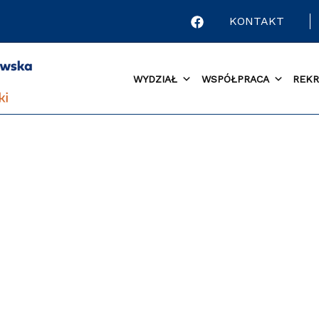
KONTAKT
WYDZIAŁ
WSPÓŁPRACA
REKR