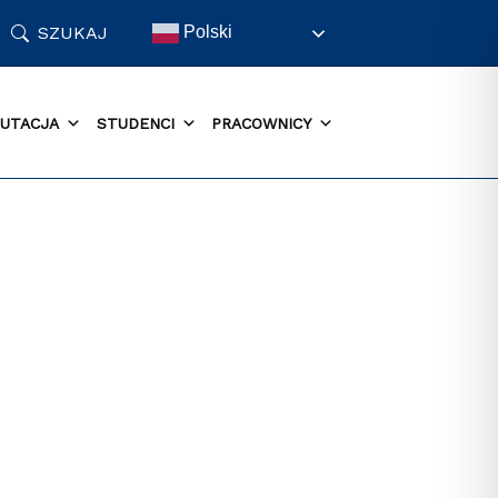
SZUKAJ
Polski
UTACJA
STUDENCI
PRACOWNICY