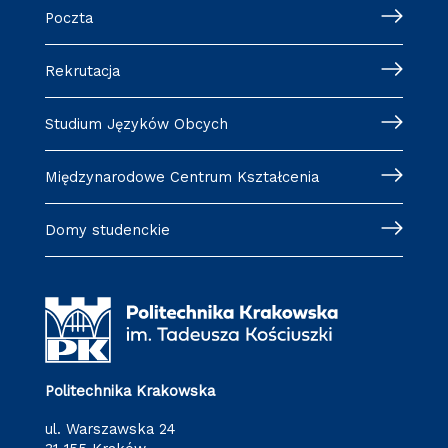
Poczta
Rekrutacja
Studium Języków Obcych
Międzynarodowe Centrum Kształcenia
Domy studenckie
Politechnika Krakowska
ul. Warszawska 24