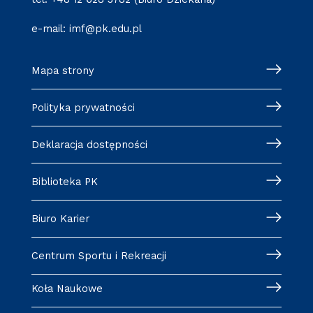
e-mail:
imf@pk.edu.pl
Mapa strony
Polityka prywatności
Deklaracja dostępności
Biblioteka PK
Biuro Karier
Centrum Sportu i Rekreacji
Koła Naukowe