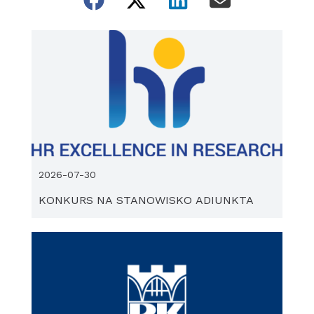
2026-07-30
KONKURS NA STANOWISKO ADIUNKTA