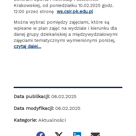
Krakowskiej, od poniedziałku 10.02.2025 godz.
12:00 przez stronę
ws.csir.pk.edu.pl
Można wybrać pomiędzy zajęciami, które są
wpisane w plan zajęć na wydziale i kierunku dla
danej grupy dziekańskiej a międzywydziałowymi
zajęciami tematycznymi wymienionymi poniżej,
czytaj dalej…
Data publikacji:
06.02.2025
Data modyfikacji:
06.02.2025
Kategorie:
Aktualności