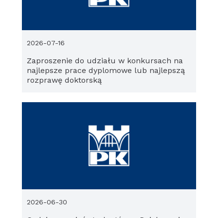
2026-07-16
Zaproszenie do udziału w konkursach na
najlepsze prace dyplomowe lub najlepszą
rozprawę doktorską
2026-06-30