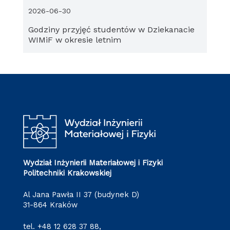
2026-06-30
Godziny przyjęć studentów w Dziekanacie
WIMiF w okresie letnim
Wydział Inżynierii Materiałowej i Fizyki
Politechniki Krakowskiej
Al Jana Pawła II 37 (budynek D)
31-864 Kraków
tel.
+48 12 628 37 88
,