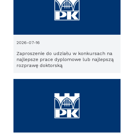
2026-07-16
Zaproszenie do udziału w konkursach na
najlepsze prace dyplomowe lub najlepszą
rozprawę doktorską