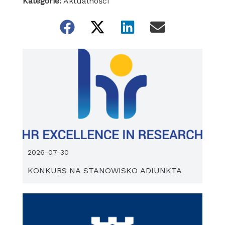
Kategorie:
Aktualności
2026-07-30
KONKURS NA STANOWISKO ADIUNKTA