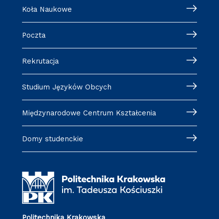
Koła Naukowe
Poczta
Rekrutacja
Studium Języków Obcych
Międzynarodowe Centrum Kształcenia
Domy studenckie
Politechnika Krakowska