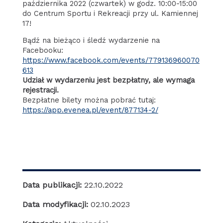
października 2022 (czwartek) w godz. 10:00-15:00
do Centrum Sportu i Rekreacji przy ul. Kamiennej
17!
Bądź na bieżąco i śledź wydarzenie na
Facebooku:
https://www.facebook.com/events/779136960070
613
Udział w wydarzeniu jest bezpłatny, ale wymaga
rejestracji.
Bezpłatne bilety można pobrać tutaj:
https://app.evenea.pl/event/877134-2/
Data publikacji:
22.10.2022
Data modyfikacji:
02.10.2023