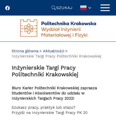
Przejdź
SZUKAJ
do
treści
Strona główna
Aktualności
Inżynierskie Targi Pracy Politechniki Krakowskiej
Inżynierskie Targi Pracy
Politechniki Krakowskiej
Biuro Karier Politechniki Krakowskiej zaprasza
Studentów i Absolwentów do udziału w
Inżynierskich Targach Pracy 2022!
Szukasz pracy, praktyk lub stażu?
Przyjdź na Inzynierskie Targi Pracy PK 20