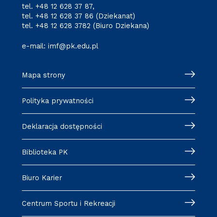
tel.
+48 12 628 37 87
,
tel.
+48 12 628 37 86
(Dziekanat)
tel.
+48 12 628 3782
(Biuro Dziekana)
e-mail:
imf@pk.edu.pl
Mapa strony
Polityka prywatności
Deklaracja dostępności
Biblioteka PK
Biuro Karier
Centrum Sportu i Rekreacji