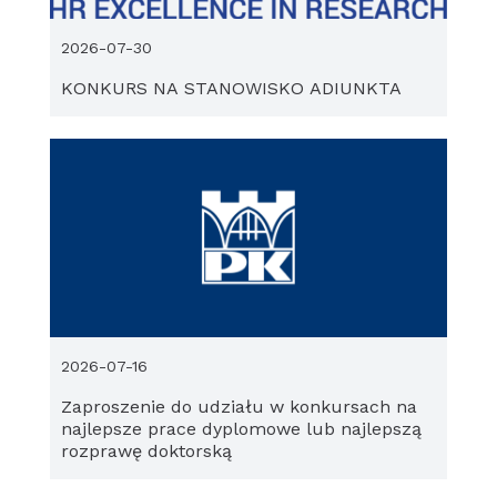
2026-07-30
KONKURS NA STANOWISKO ADIUNKTA
2026-07-16
Zaproszenie do udziału w konkursach na
najlepsze prace dyplomowe lub najlepszą
rozprawę doktorską