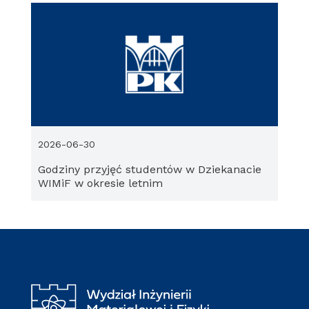
2026-06-30
Godziny przyjęć studentów w Dziekanacie
WIMiF w okresie letnim