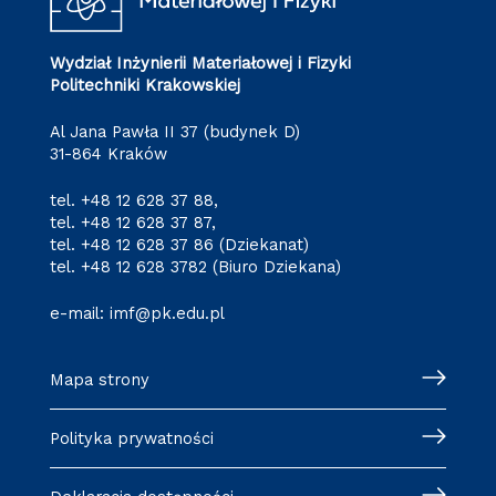
Wydział Inżynierii Materiałowej i Fizyki
Politechniki Krakowskiej
Al Jana Pawła II 37 (budynek D)
31-864 Kraków
tel.
+48 12 628 37 88
,
tel.
+48 12 628 37 87
,
tel.
+48 12 628 37 86
(Dziekanat)
tel.
+48 12 628 3782
(Biuro Dziekana)
e-mail:
imf@pk.edu.pl
Mapa strony
Polityka prywatności