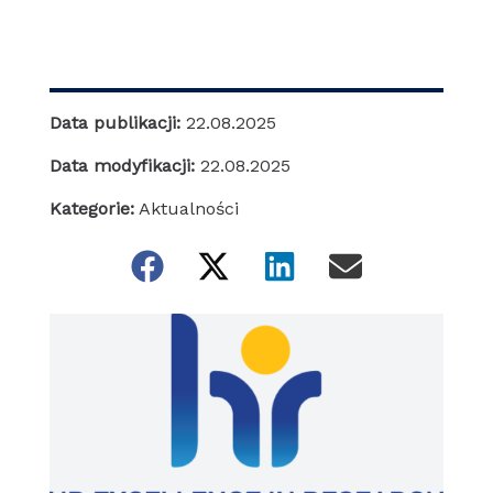
Data publikacji:
22.08.2025
Data modyfikacji:
22.08.2025
Kategorie:
Aktualności