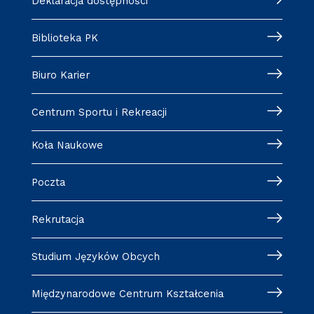
Deklaracja dostępności
Biblioteka PK
Biuro Karier
Centrum Sportu i Rekreacji
Koła Naukowe
Poczta
Rekrutacja
Studium Języków Obcych
Międzynarodowe Centrum Kształcenia