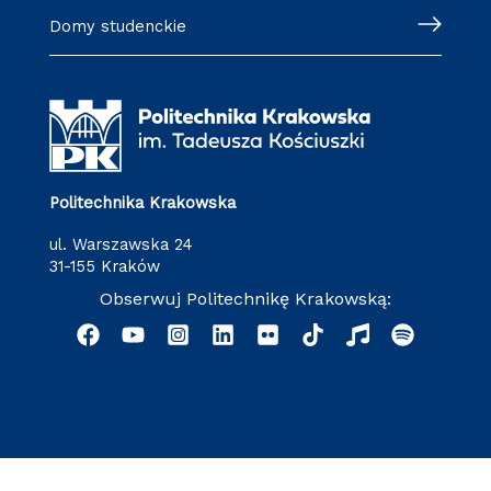
Domy studenckie
Politechnika Krakowska
ul. Warszawska 24
31-155 Kraków
Obserwuj Politechnikę Krakowską: