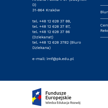
D)
31-864 Kraków
Biur
tel.
+48 12 628 37 88
,
Cen
tel.
+48 12 628 37 87
,
Rekr
tel.
+48 12 628 37 86
(Dziekanat)
tel.
+48 12 628 3782
(Biuro
Dziekana)
e-mail:
imf@pk.edu.pl