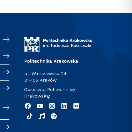
Politechnika Krakowska
ul. Warszawska 24
31-155 Kraków
h
Obserwuj Politechnikę
Krakowską: