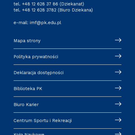
tel.
+48 12 628 37 86
(Dziekanat)
tel.
+48 12 628 3782
(Biuro Dziekana)
e-mail:
imf@pk.edu.pl
Mapa strony
Polityka prywatności
Deklaracja dostępności
Biblioteka PK
Biuro Karier
Centrum Sportu i Rekreacji
Koła Naukowe