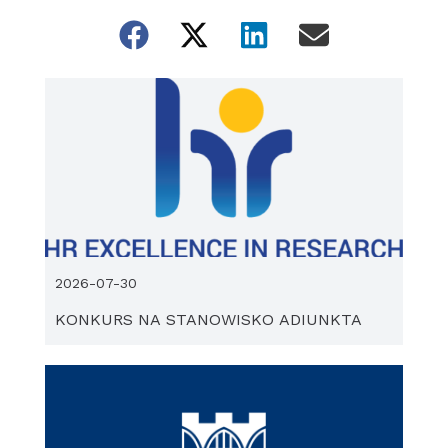
2026-07-30
KONKURS NA STANOWISKO ADIUNKTA