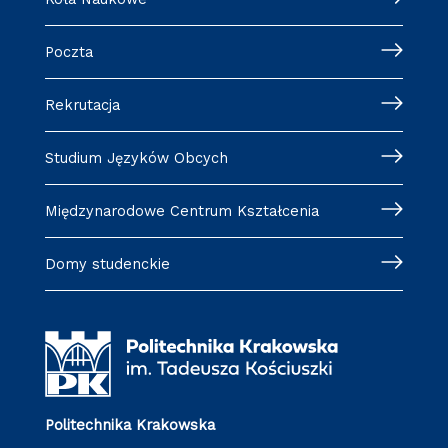
Poczta
Rekrutacja
Studium Języków Obcych
Międzynarodowe Centrum Kształcenia
Domy studenckie
Politechnika Krakowska