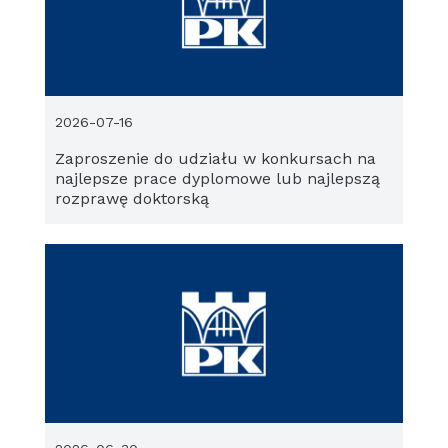
2026-07-16
Zaproszenie do udziału w konkursach na
najlepsze prace dyplomowe lub najlepszą
rozprawę doktorską