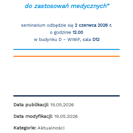
do zastosowań medycznych”
seminarium odbędzie się
2 czerwca
2026 r.
o godzinie
12.00
w budynku D – WIMiF, sala
D12
Data publikacji:
19.05.2026
Data modyfikacji:
19.05.2026
Kategorie:
Aktualności