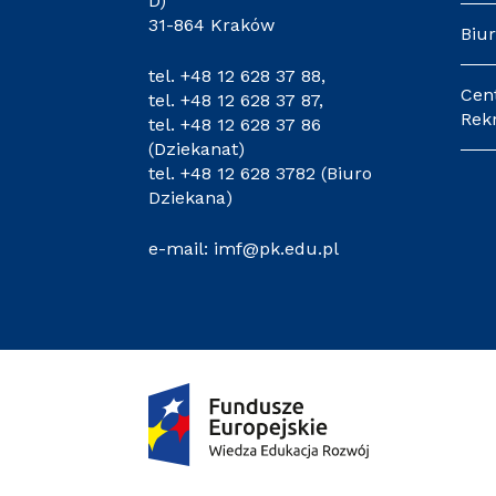
D)
31-864 Kraków
Biur
tel.
+48 12 628 37 88
,
Cen
tel.
+48 12 628 37 87
,
Rekr
tel.
+48 12 628 37 86
(Dziekanat)
tel.
+48 12 628 3782
(Biuro
Dziekana)
e-mail:
imf@pk.edu.pl