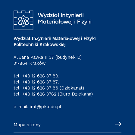
Wydział Inżynierii Materiałowej i Fizyki
Politechniki Krakowskiej
Al Jana Pawła II 37 (budynek D)
31-864 Kraków
tel.
+48 12 628 37 88
,
tel.
+48 12 628 37 87
,
tel.
+48 12 628 37 86
(Dziekanat)
tel.
+48 12 628 3782
(Biuro Dziekana)
e-mail:
imf@pk.edu.pl
Mapa strony