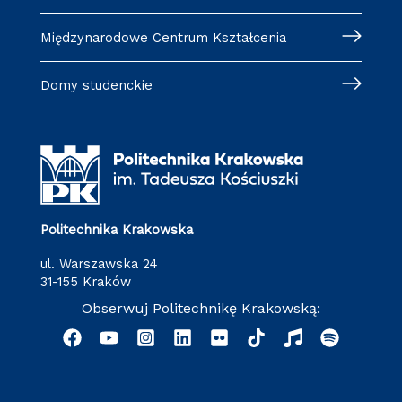
Międzynarodowe Centrum Kształcenia
Domy studenckie
Politechnika Krakowska
ul. Warszawska 24
31-155 Kraków
Obserwuj Politechnikę Krakowską: