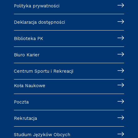
Polityka prywatności
Deklaracja dostępności
Biblioteka PK
Biuro Karier
Centrum Sportu i Rekreacji
Koła Naukowe
Poczta
Rekrutacja
Studium Języków Obcych