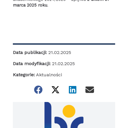
marca 2025 roku
.
Data publikacji:
21.02.2025
Data modyfikacji:
21.02.2025
Kategorie:
Aktualności