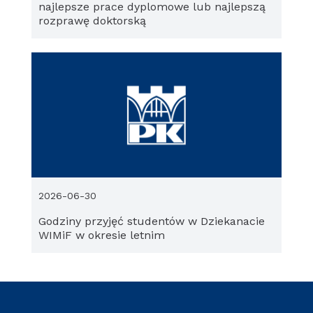
najlepsze prace dyplomowe lub najlepszą
rozprawę doktorską
2026-06-30
Godziny przyjęć studentów w Dziekanacie
WIMiF w okresie letnim