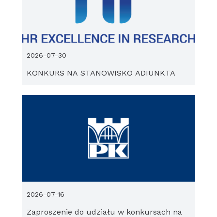
2026-07-30
KONKURS NA STANOWISKO ADIUNKTA
2026-07-16
Zaproszenie do udziału w konkursach na