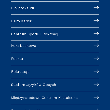
Biblioteka PK
Biuro Karier
Centrum Sportu i Rekreacji
Koła Naukowe
Poczta
Rekrutacja
Studium Języków Obcych
Międzynarodowe Centrum Kształcenia