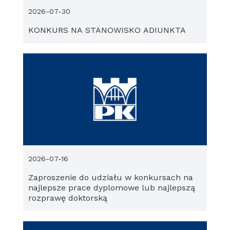
2026-07-30
KONKURS NA STANOWISKO ADIUNKTA
2026-07-16
Zaproszenie do udziału w konkursach na
najlepsze prace dyplomowe lub najlepszą
rozprawę doktorską