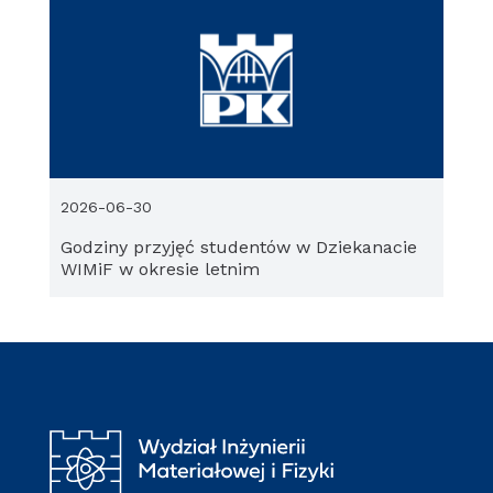
2026-06-30
Godziny przyjęć studentów w Dziekanacie
WIMiF w okresie letnim