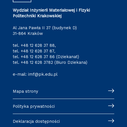
Wydział Inżynierii Materiałowej i Fizyki
Politechniki Krakowskiej
Al Jana Pawła II 37 (budynek D)
31-864 Kraków
tel.
+48 12 628 37 88
,
tel.
+48 12 628 37 87
,
tel.
+48 12 628 37 86
(Dziekanat)
tel.
+48 12 628 3782
(Biuro Dziekana)
e-mail:
imf@pk.edu.pl
Mapa strony
Polityka prywatności
Deklaracja dostępności