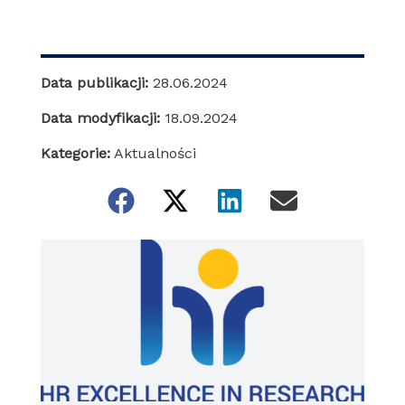
Data publikacji:
28.06.2024
Data modyfikacji:
18.09.2024
Kategorie:
Aktualności