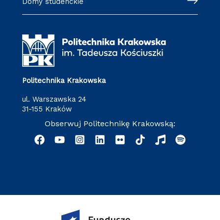
Domy studenckie
Politechnika Krakowska
ul. Warszawska 24
31-155 Kraków
Obserwuj Politechnikę Krakowską: