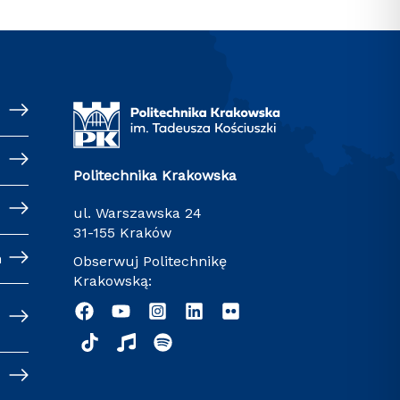
Politechnika Krakowska
ul. Warszawska 24
31-155 Kraków
h
Obserwuj Politechnikę
Krakowską: