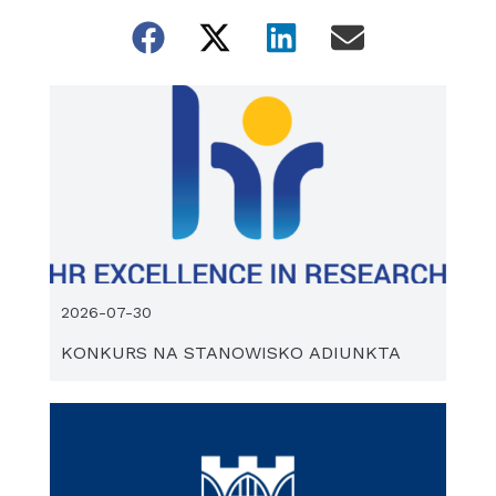
2026-07-30
KONKURS NA STANOWISKO ADIUNKTA