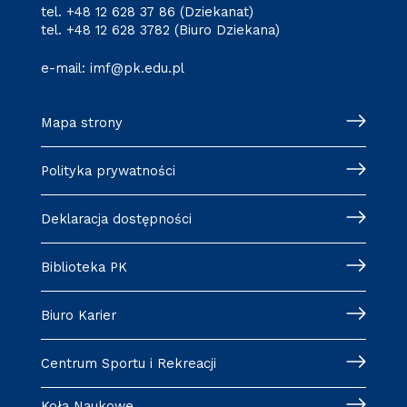
tel.
+48 12 628 37 86
(Dziekanat)
tel.
+48 12 628 3782
(Biuro Dziekana)
e-mail:
imf@pk.edu.pl
Mapa strony
Polityka prywatności
Deklaracja dostępności
Biblioteka PK
Biuro Karier
Centrum Sportu i Rekreacji
Koła Naukowe