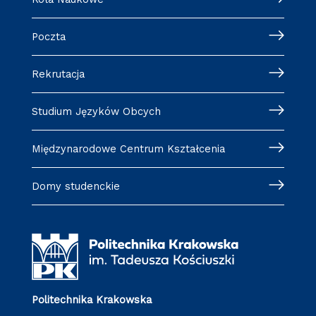
Poczta
Rekrutacja
Studium Języków Obcych
Międzynarodowe Centrum Kształcenia
Domy studenckie
Politechnika Krakowska