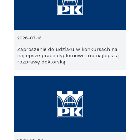
2026-07-16
Zaproszenie do udziału w konkursach na
najlepsze prace dyplomowe lub najlepszą
rozprawę doktorską