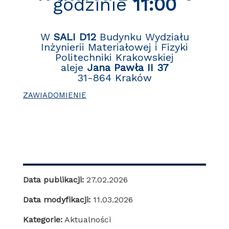
godzinie
11:00
W
SALI D12
Budynku Wydziału
Inżynierii Materiałowej i Fizyki
Politechniki Krakowskiej
aleje
Jana Pawła II 37
31-864 Kraków
ZAWIADOMIENIE
Data publikacji:
27.02.2026
Data modyfikacji:
11.03.2026
Kategorie:
Aktualności