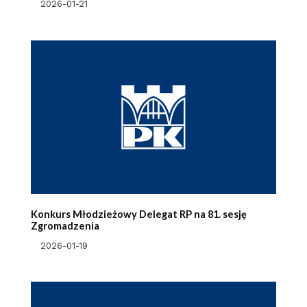
2026-01-21
Konkurs Młodzieżowy Delegat RP na 81. sesję
Zgromadzenia
2026-01-19