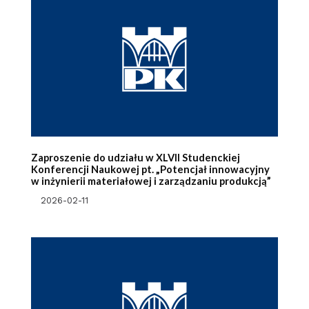
Zaproszenie do udziału w XLVII Studenckiej
Konferencji Naukowej pt. „Potencjał innowacyjny
w inżynierii materiałowej i zarządzaniu produkcją”
2026-02-11