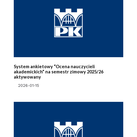
System ankietowy “Ocena nauczycieli
akademickich” na semestr zimowy 2025/26
aktywowany
2026-01-15