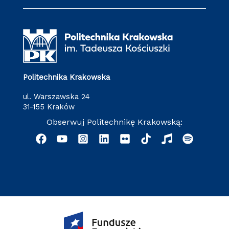
Politechnika Krakowska
ul. Warszawska 24
31-155 Kraków
Obserwuj Politechnikę Krakowską: