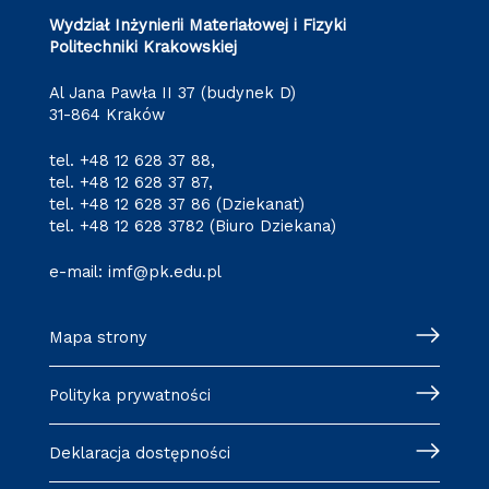
Wydział Inżynierii Materiałowej i Fizyki
Politechniki Krakowskiej
Al Jana Pawła II 37 (budynek D)
31-864 Kraków
tel.
+48 12 628 37 88
,
tel.
+48 12 628 37 87
,
tel.
+48 12 628 37 86
(Dziekanat)
tel.
+48 12 628 3782
(Biuro Dziekana)
e-mail:
imf@pk.edu.pl
Mapa strony
Polityka prywatności
Deklaracja dostępności