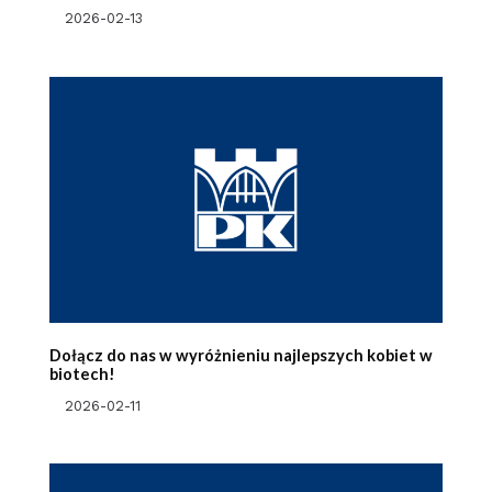
2026-02-13
Dołącz do nas w wyróżnieniu najlepszych kobiet w
biotech!
2026-02-11