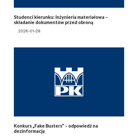
Studenci kierunku: Inżynieria materiałowa –
składanie dokumentów przed obroną
2026-01-28
Konkurs „Fake Busters” – odpowiedź na
dezinformację