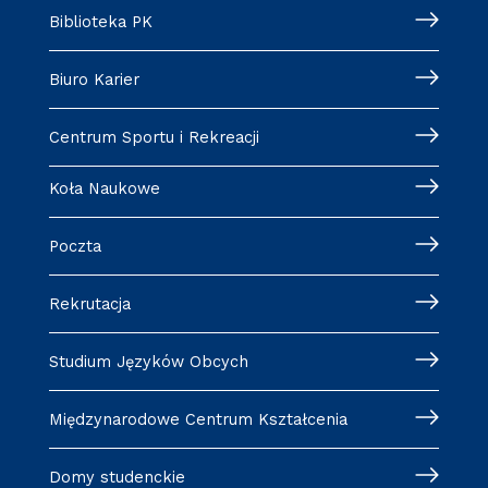
Biblioteka PK
Biuro Karier
Centrum Sportu i Rekreacji
Koła Naukowe
Poczta
Rekrutacja
Studium Języków Obcych
Międzynarodowe Centrum Kształcenia
Domy studenckie