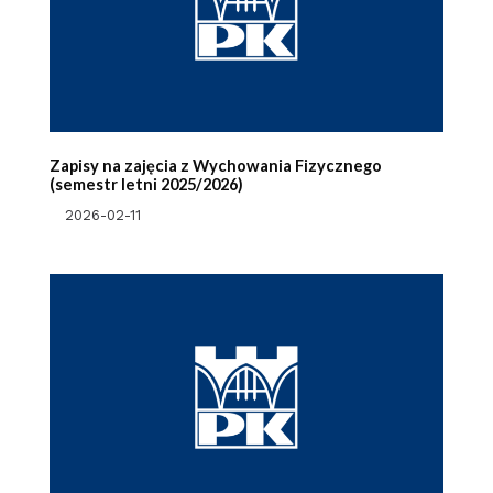
Zapisy na zajęcia z Wychowania Fizycznego
(semestr letni 2025/2026)
2026-02-11