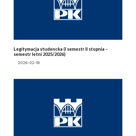
Legitymacja studencka (I semestr II stopnia –
semestr letni 2025/2026)
2026-02-18