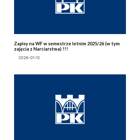
Zapisy na WF w semestrze letnim 2025/26 (w tym
zajęcia z Narciarstwa) !!!
2026-01-13