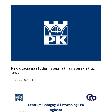
Rekrutacja na studia II stopnia (magisterskie) już
trwa!
2022-02-01