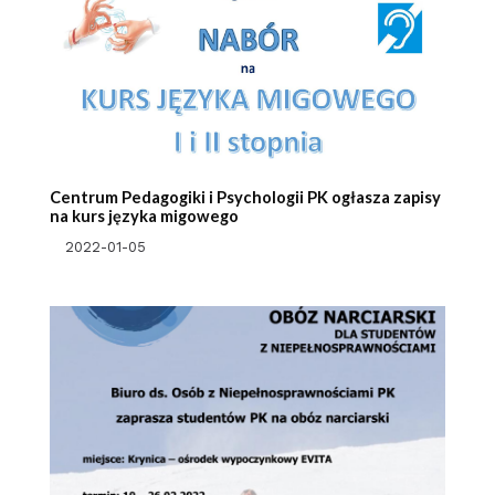
Centrum Pedagogiki i Psychologii PK ogłasza zapisy
na kurs języka migowego
2022-01-05