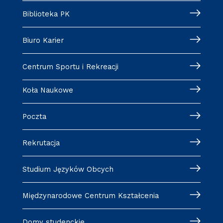
Biblioteka PK
Biuro Karier
Centrum Sportu i Rekreacji
Koła Naukowe
Poczta
Rekrutacja
Studium Języków Obcych
Międzynarodowe Centrum Kształcenia
Domy studenckie