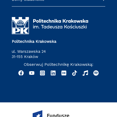
Politechnika Krakowska
ul. Warszawska 24
31-155 Kraków
Obserwuj Politechnikę Krakowską: