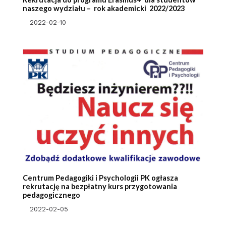
naszego wydziału – rok akademicki 2022/2023
2022-02-10
Centrum Pedagogiki i Psychologii PK ogłasza
rekrutację na bezpłatny kurs przygotowania
pedagogicznego
2022-02-05