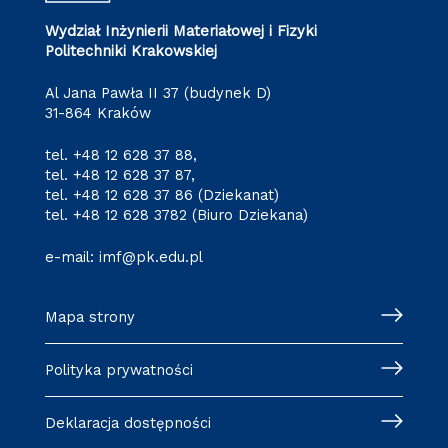
Wydział Inżynierii Materiałowej i Fizyki
Politechniki Krakowskiej
Al Jana Pawła II 37 (budynek D)
31-864 Kraków
tel.
+48 12 628 37 88
,
tel.
+48 12 628 37 87
,
tel.
+48 12 628 37 86
(Dziekanat)
tel.
+48 12 628 3782
(Biuro Dziekana)
e-mail:
imf@pk.edu.pl
Mapa strony
Polityka prywatności
Deklaracja dostępności