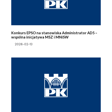
Konkurs EPSO na stanowiska Administrator AD5 –
wspólna inicjatywa MSZ i MNiSW
2026-02-13