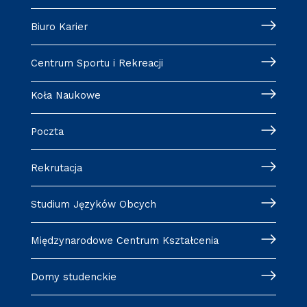
Biuro Karier
Centrum Sportu i Rekreacji
Koła Naukowe
Poczta
Rekrutacja
Studium Języków Obcych
Międzynarodowe Centrum Kształcenia
Domy studenckie