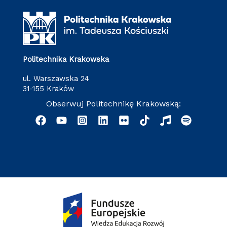
Politechnika Krakowska
ul. Warszawska 24
31-155 Kraków
Obserwuj Politechnikę Krakowską: