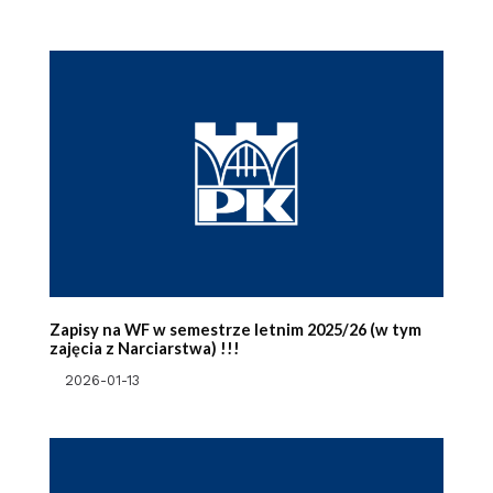
Zapisy na WF w semestrze letnim 2025/26 (w tym
zajęcia z Narciarstwa) !!!
2026-01-13