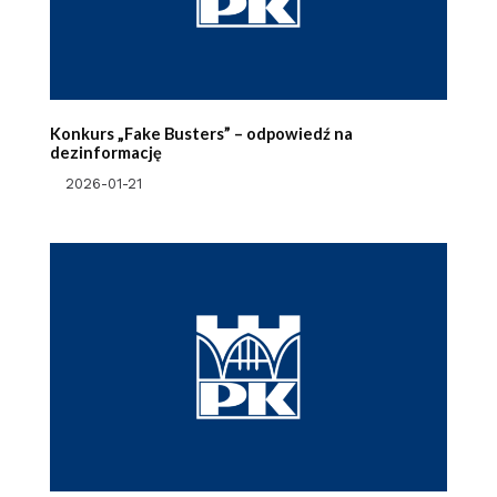
Konkurs „Fake Busters” – odpowiedź na
dezinformację
2026-01-21