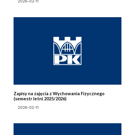
2026-02-11
Zapisy na zajęcia z Wychowania Fizycznego
(semestr letni 2025/2026)
2026-02-11