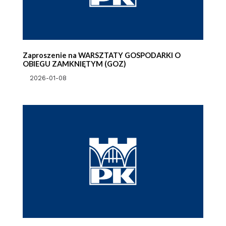
Zaproszenie na WARSZTATY GOSPODARKI O
OBIEGU ZAMKNIĘTYM (GOZ)
2026-01-08