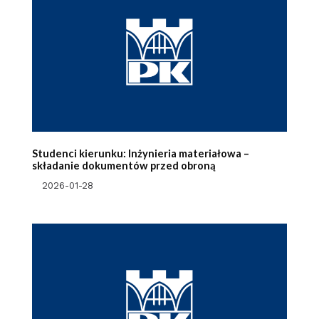
Studenci kierunku: Inżynieria materiałowa –
składanie dokumentów przed obroną
2026-01-28