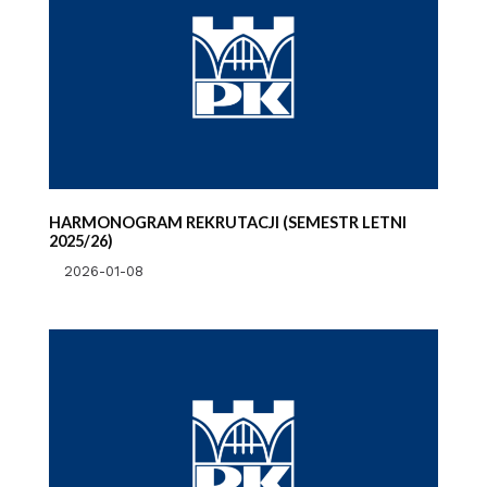
HARMONOGRAM REKRUTACJI (SEMESTR LETNI
2025/26)
2026-01-08