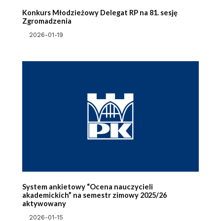
Konkurs Młodzieżowy Delegat RP na 81. sesję
Zgromadzenia
2026-01-19
System ankietowy “Ocena nauczycieli
akademickich” na semestr zimowy 2025/26
aktywowany
2026-01-15