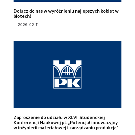
Dołącz do nas w wyróżnieniu najlepszych kobiet w
biotech!
2026-02-11
Zaproszenie do udziału w XLVII Studenckiej
Konferencji Naukowej pt. „Potencjał innowacyjny
w inżynierii materiałowej i zarządzaniu produkcją”