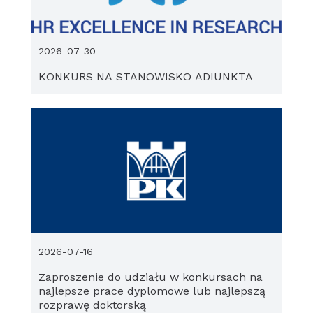
2026-07-30
KONKURS NA STANOWISKO ADIUNKTA
2026-07-16
Zaproszenie do udziału w konkursach na
najlepsze prace dyplomowe lub najlepszą
rozprawę doktorską