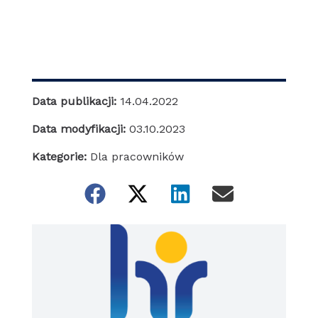
Data publikacji:
14.04.2022
Data modyfikacji:
03.10.2023
Kategorie:
Dla pracowników