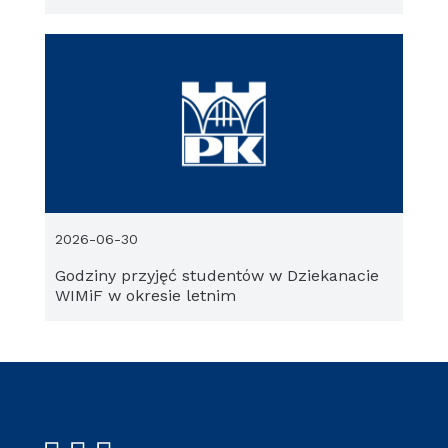
2026-06-30
Godziny przyjęć studentów w Dziekanacie
WIMiF w okresie letnim