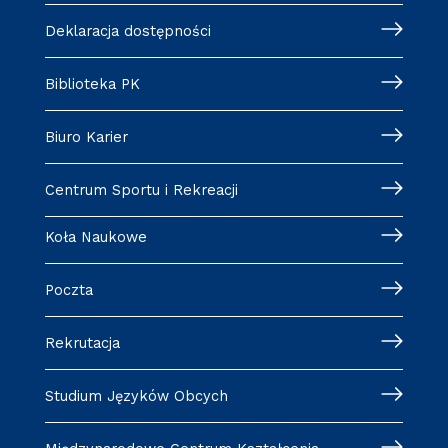
Deklaracja dostępności
Biblioteka PK
Biuro Karier
Centrum Sportu i Rekreacji
Koła Naukowe
Poczta
Rekrutacja
Studium Języków Obcych