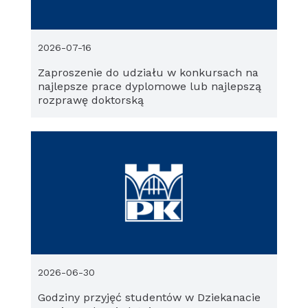
2026-07-16
Zaproszenie do udziału w konkursach na
najlepsze prace dyplomowe lub najlepszą
rozprawę doktorską
2026-06-30
Godziny przyjęć studentów w Dziekanacie