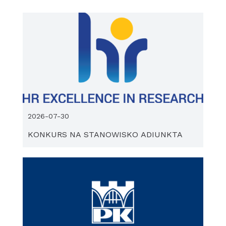
2026-07-30
KONKURS NA STANOWISKO ADIUNKTA