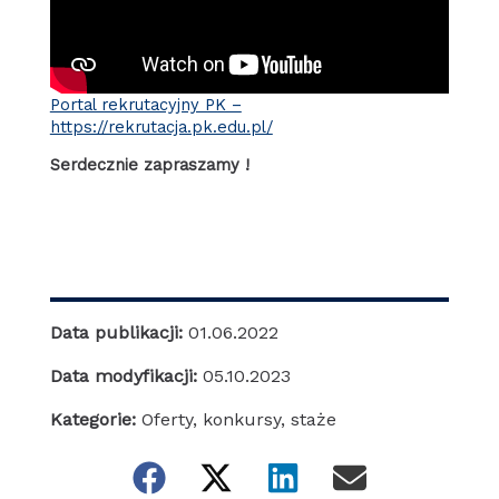
Portal rekrutacyjny PK –
https://rekrutacja.pk.edu.pl/
Serdecznie zapraszamy !
Data publikacji:
01.06.2022
Data modyfikacji:
05.10.2023
Kategorie:
Oferty, konkursy, staże