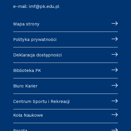
e-mail:
imf@pk.edu.pl
Mapa strony
Polityka prywatności
Deklaracja dostępności
Biblioteka PK
Biuro Karier
Centrum Sportu i Rekreacji
Koła Naukowe
Poczta