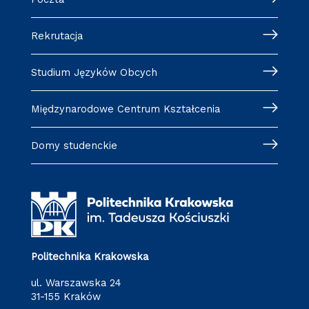
Rekrutacja
Studium Języków Obcych
Międzynarodowe Centrum Kształcenia
Domy studenckie
Politechnika Krakowska
ul. Warszawska 24
31-155 Kraków