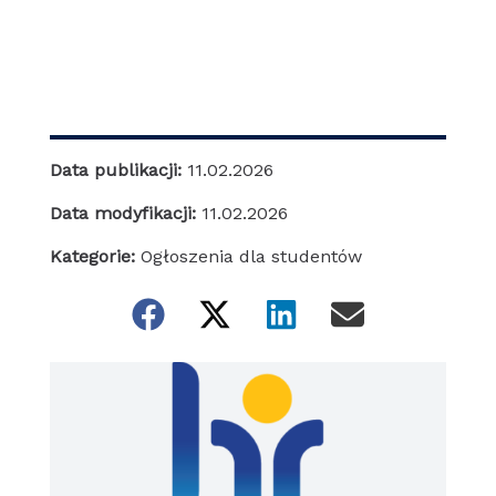
Data publikacji:
11.02.2026
Data modyfikacji:
11.02.2026
Kategorie:
Ogłoszenia dla studentów