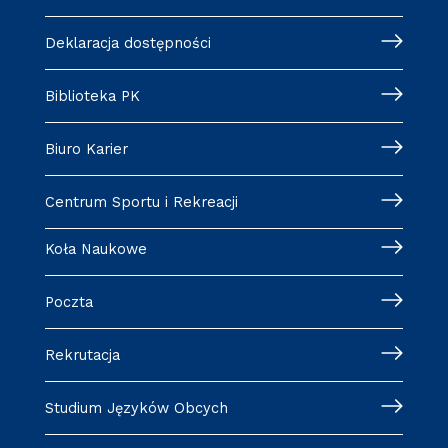
Deklaracja dostępności
Biblioteka PK
Biuro Karier
Centrum Sportu i Rekreacji
Koła Naukowe
Poczta
Rekrutacja
Studium Języków Obcych