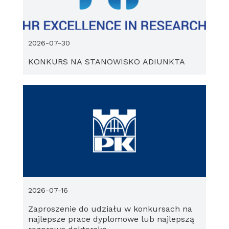
2026-07-30
KONKURS NA STANOWISKO ADIUNKTA
2026-07-16
Zaproszenie do udziału w konkursach na
najlepsze prace dyplomowe lub najlepszą