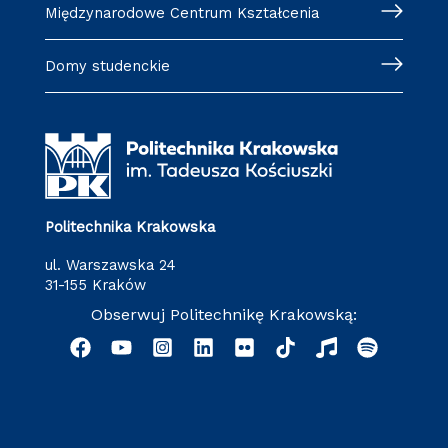
Międzynarodowe Centrum Kształcenia
Domy studenckie
Politechnika Krakowska
ul. Warszawska 24
31-155 Kraków
Obserwuj Politechnikę Krakowską: