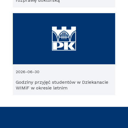
rozprawę doktorską
2026-06-30
Godziny przyjęć studentów w Dziekanacie
WIMiF w okresie letnim