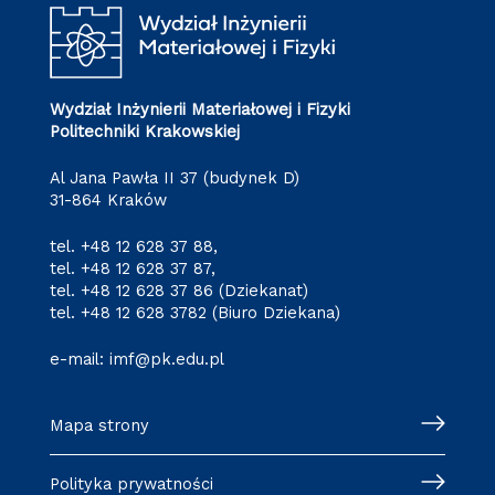
Wydział Inżynierii Materiałowej i Fizyki
Politechniki Krakowskiej
Al Jana Pawła II 37 (budynek D)
31-864 Kraków
tel.
+48 12 628 37 88
,
tel.
+48 12 628 37 87
,
tel.
+48 12 628 37 86
(Dziekanat)
tel.
+48 12 628 3782
(Biuro Dziekana)
e-mail:
imf@pk.edu.pl
Mapa strony
Polityka prywatności