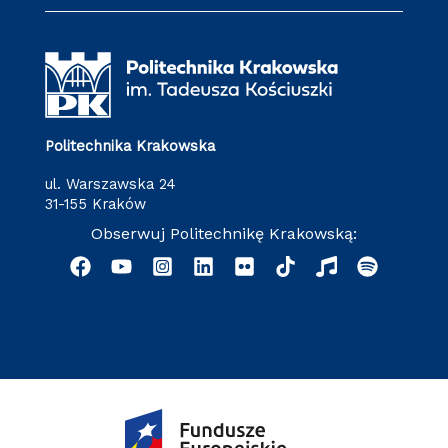
Politechnika Krakowska
ul. Warszawska 24
31-155 Kraków
Obserwuj Politechnikę Krakowską: