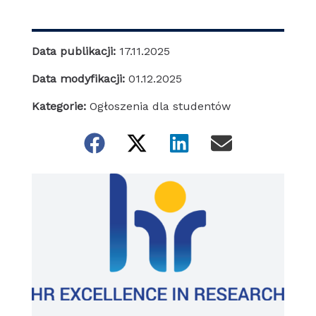
Data publikacji:
17.11.2025
Data modyfikacji:
01.12.2025
Kategorie:
Ogłoszenia dla studentów