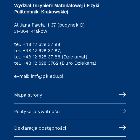
Wydział Inżynierii Materiałowej i Fizyki
Politechniki Krakowskiej
Al Jana Pawła II 37 (budynek D)
31-864 Kraków
tel.
+48 12 628 37 88
,
tel.
+48 12 628 37 87
,
tel.
+48 12 628 37 86
(Dziekanat)
tel.
+48 12 628 3782
(Biuro Dziekana)
e-mail:
imf@pk.edu.pl
Mapa strony
Polityka prywatności
Deklaracja dostępności