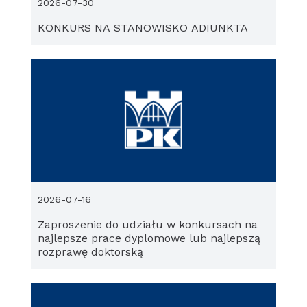
2026-07-30
KONKURS NA STANOWISKO ADIUNKTA
2026-07-16
Zaproszenie do udziału w konkursach na
najlepsze prace dyplomowe lub najlepszą
rozprawę doktorską