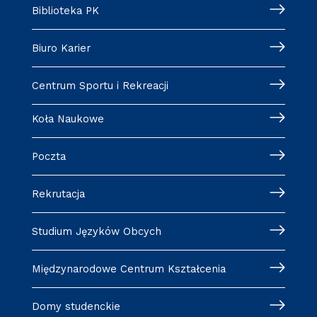
Biblioteka PK
Biuro Karier
Centrum Sportu i Rekreacji
Koła Naukowe
Poczta
Rekrutacja
Studium Języków Obcych
Międzynarodowe Centrum Kształcenia
Domy studenckie