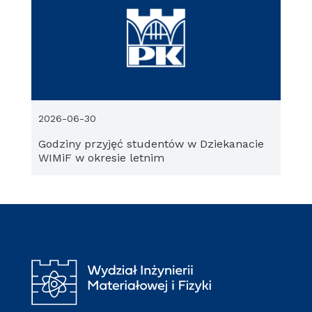
2026-06-30
Godziny przyjęć studentów w Dziekanacie
WIMiF w okresie letnim