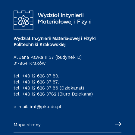
Wydział Inżynierii Materiałowej i Fizyki
Politechniki Krakowskiej
Al Jana Pawła II 37 (budynek D)
31-864 Kraków
tel.
+48 12 628 37 88
,
tel.
+48 12 628 37 87
,
tel.
+48 12 628 37 86
(Dziekanat)
tel.
+48 12 628 3782
(Biuro Dziekana)
e-mail:
imf@pk.edu.pl
Mapa strony