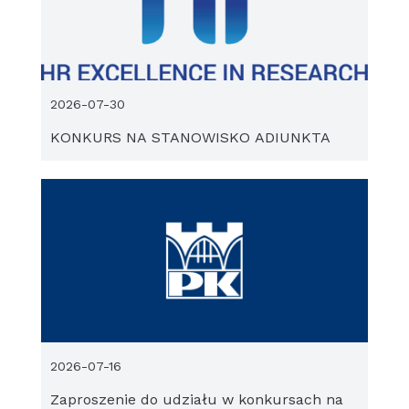
2026-07-30
KONKURS NA STANOWISKO ADIUNKTA
2026-07-16
Zaproszenie do udziału w konkursach na