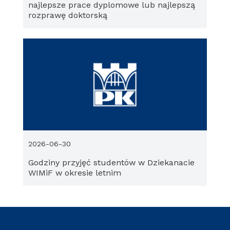
najlepsze prace dyplomowe lub najlepszą
rozprawę doktorską
2026-06-30
Godziny przyjęć studentów w Dziekanacie
WIMiF w okresie letnim