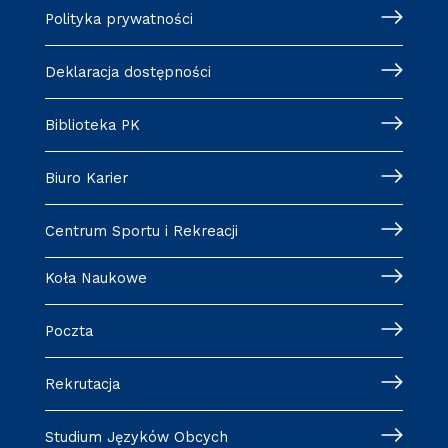
Polityka prywatności
Deklaracja dostępności
Biblioteka PK
Biuro Karier
Centrum Sportu i Rekreacji
Koła Naukowe
Poczta
Rekrutacja
Studium Języków Obcych