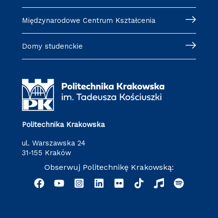
Międzynarodowe Centrum Kształcenia
Domy studenckie
Politechnika Krakowska
ul. Warszawska 24
31-155 Kraków
Obserwuj Politechnikę Krakowską: