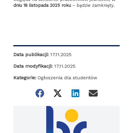
dniu 18 listopada 2025 roku
– będzie zamknięty.
Data publikacji:
17.11.2025
Data modyfikacji:
17.11.2025
Kategorie:
Ogłoszenia dla studentów