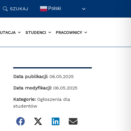
SZUKAJ
Polski
UTACJA
STUDENCI
PRACOWNICY
Data publikacji:
06.05.2025
Data modyfikacji:
06.05.2025
Kategorie:
Ogłoszenia dla
studentów