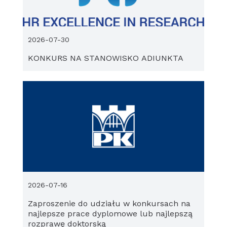
2026-07-30
KONKURS NA STANOWISKO ADIUNKTA
2026-07-16
Zaproszenie do udziału w konkursach na
najlepsze prace dyplomowe lub najlepszą
rozprawę doktorską