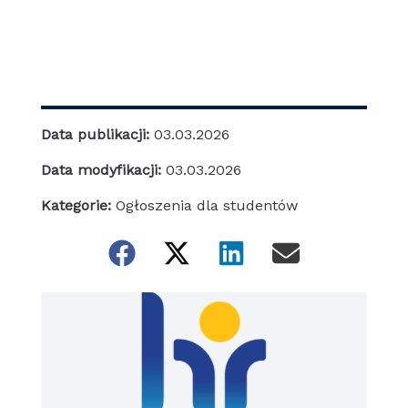
Data publikacji:
03.03.2026
Data modyfikacji:
03.03.2026
Kategorie:
Ogłoszenia dla studentów