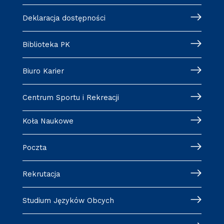
Deklaracja dostępności
Biblioteka PK
Biuro Karier
Centrum Sportu i Rekreacji
Koła Naukowe
Poczta
Rekrutacja
Studium Języków Obcych