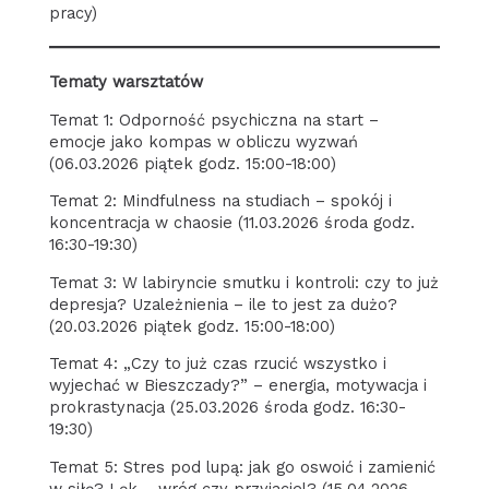
pracy)
Tematy warsztatów
Temat 1: Odporność psychiczna na start –
emocje jako kompas w obliczu wyzwań
(06.03.2026 piątek godz. 15:00-18:00)
Temat 2: Mindfulness na studiach – spokój i
koncentracja w chaosie (11.03.2026 środa godz.
16:30-19:30)
Temat 3: W labiryncie smutku i kontroli: czy to już
depresja? Uzależnienia – ile to jest za dużo?
(20.03.2026 piątek godz. 15:00-18:00)
Temat 4: „Czy to już czas rzucić wszystko i
wyjechać w Bieszczady?” – energia, motywacja i
prokrastynacja (25.03.2026 środa godz. 16:30-
19:30)
Temat 5: Stres pod lupą: jak go oswoić i zamienić