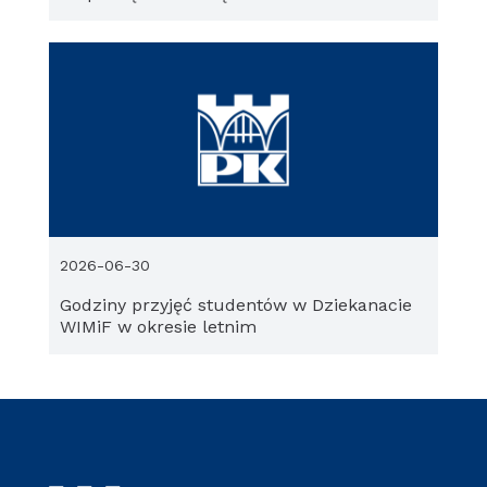
2026-06-30
Godziny przyjęć studentów w Dziekanacie
WIMiF w okresie letnim