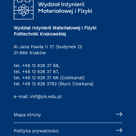
Wydział Inżynierii Materiałowej i Fizyki
Politechniki Krakowskiej
Al Jana Pawła II 37 (budynek D)
31-864 Kraków
tel.
+48 12 628 37 88
,
tel.
+48 12 628 37 87
,
tel.
+48 12 628 37 86
(Dziekanat)
tel.
+48 12 628 3782
(Biuro Dziekana)
e-mail:
imf@pk.edu.pl
Mapa strony
Polityka prywatności