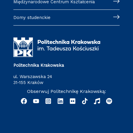
Międzynarodowe Centrum Kształcenia
Domy studenckie
Politechnika Krakowska
ul. Warszawska 24
31-155 Kraków
Obserwuj Politechnikę Krakowską: