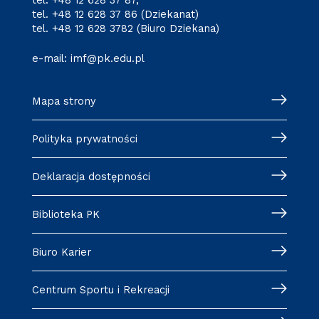
tel.
+48 12 628 37 86
(Dziekanat)
tel.
+48 12 628 3782
(Biuro Dziekana)
e-mail:
imf@pk.edu.pl
Mapa strony
Polityka prywatności
Deklaracja dostępności
Biblioteka PK
Biuro Karier
Centrum Sportu i Rekreacji