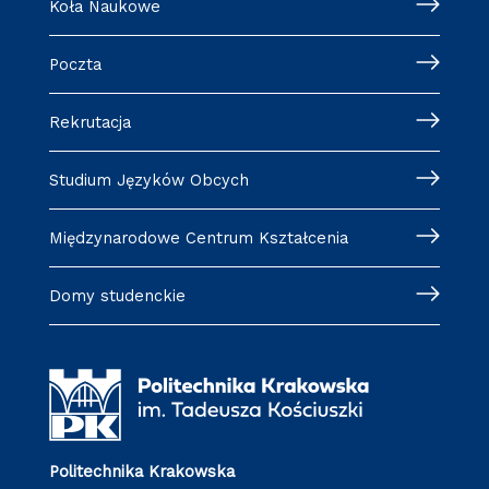
Koła Naukowe
Poczta
Rekrutacja
Studium Języków Obcych
Międzynarodowe Centrum Kształcenia
Domy studenckie
Politechnika Krakowska