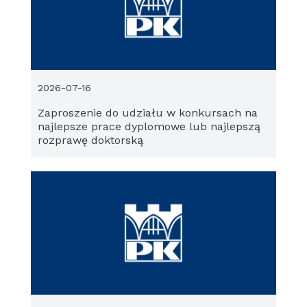
2026-07-16
Zaproszenie do udziału w konkursach na
najlepsze prace dyplomowe lub najlepszą
rozprawę doktorską