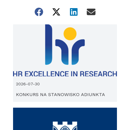
2026-07-30
KONKURS NA STANOWISKO ADIUNKTA