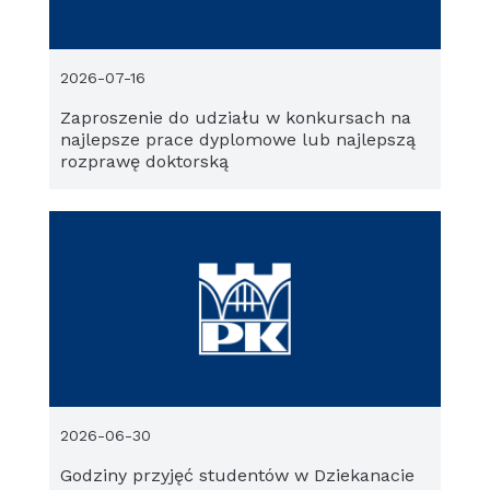
2026-07-16
Zaproszenie do udziału w konkursach na
najlepsze prace dyplomowe lub najlepszą
rozprawę doktorską
2026-06-30
Godziny przyjęć studentów w Dziekanacie