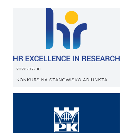
2026-07-30
KONKURS NA STANOWISKO ADIUNKTA