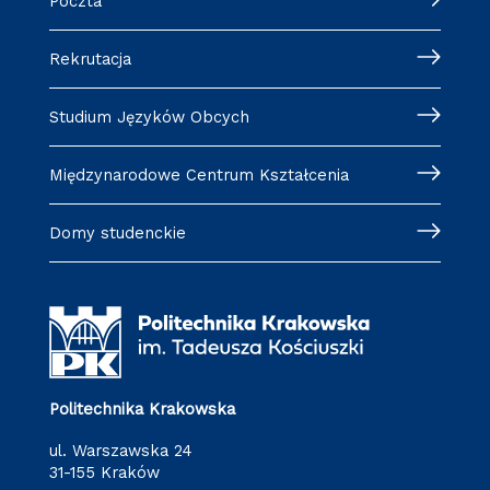
Poczta
Rekrutacja
Studium Języków Obcych
Międzynarodowe Centrum Kształcenia
Domy studenckie
Politechnika Krakowska
ul. Warszawska 24
31-155 Kraków