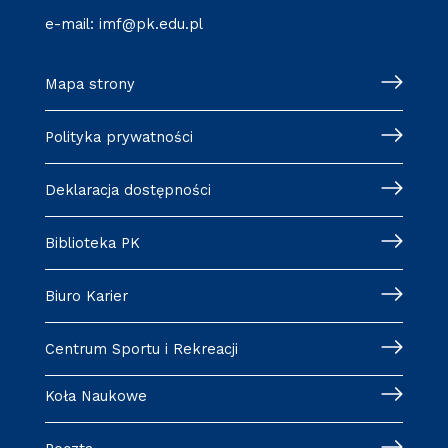
e-mail:
imf@pk.edu.pl
Mapa strony
Polityka prywatności
Deklaracja dostępności
Biblioteka PK
Biuro Karier
Centrum Sportu i Rekreacji
Koła Naukowe