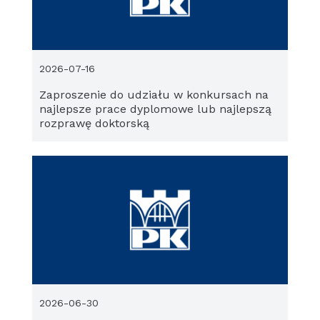
2026-07-16
Zaproszenie do udziału w konkursach na
najlepsze prace dyplomowe lub najlepszą
rozprawę doktorską
2026-06-30