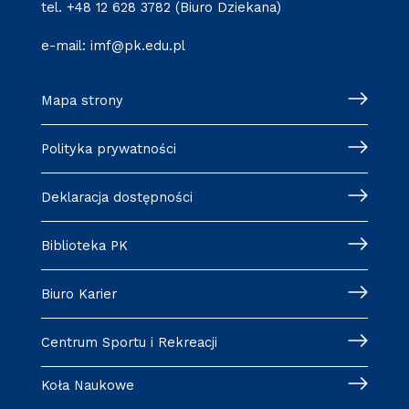
tel.
+48 12 628 3782
(Biuro Dziekana)
e-mail:
imf@pk.edu.pl
Mapa strony
Polityka prywatności
Deklaracja dostępności
Biblioteka PK
Biuro Karier
Centrum Sportu i Rekreacji
Koła Naukowe