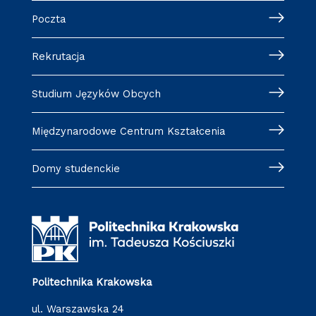
Poczta
Rekrutacja
Studium Języków Obcych
Międzynarodowe Centrum Kształcenia
Domy studenckie
Politechnika Krakowska
ul. Warszawska 24