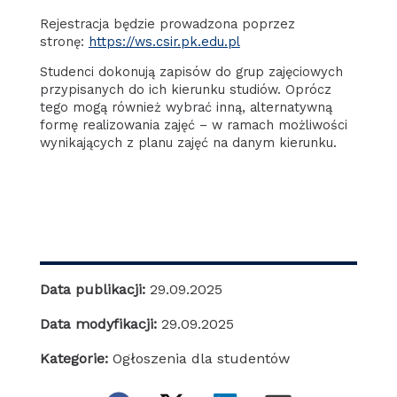
Rejestracja będzie prowadzona poprzez
stronę:
https://ws.csir.pk.edu.pl
Studenci dokonują zapisów do grup zajęciowych
przypisanych do ich kierunku studiów. Oprócz
tego mogą również wybrać inną, alternatywną
formę realizowania zajęć – w ramach możliwości
wynikających z planu zajęć na danym kierunku.
Data publikacji:
29.09.2025
Data modyfikacji:
29.09.2025
Kategorie:
Ogłoszenia dla studentów