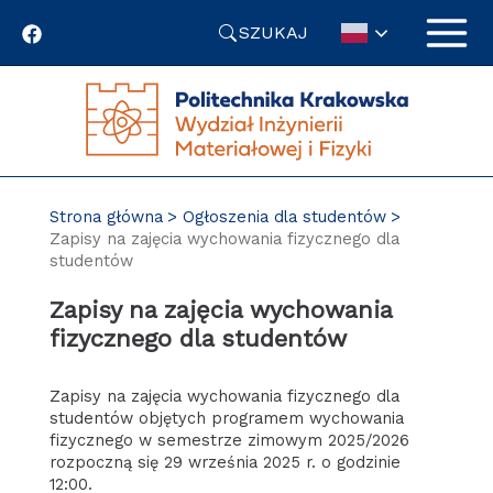
Przejdź
SZUKAJ
do
treści
Strona główna
Ogłoszenia dla studentów
Zapisy na zajęcia wychowania fizycznego dla
studentów
Zapisy na zajęcia wychowania
fizycznego dla studentów
Zapisy na zajęcia wychowania fizycznego dla
studentów objętych programem wychowania
fizycznego w semestrze zimowym 2025/2026
rozpoczną się 29 września 2025 r. o godzinie
12:00.