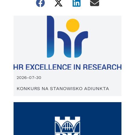
2026-07-30
KONKURS NA STANOWISKO ADIUNKTA