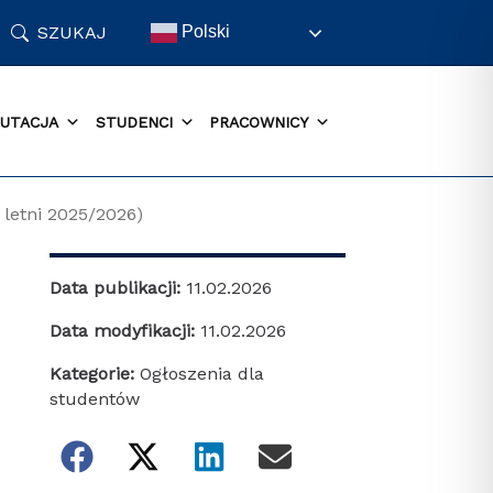
SZUKAJ
Polski
UTACJA
STUDENCI
PRACOWNICY
 letni 2025/2026)
Data publikacji:
11.02.2026
Data modyfikacji:
11.02.2026
Kategorie:
Ogłoszenia dla
studentów