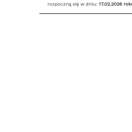
rozpoczną się w dniu:
17.02.2026 rok