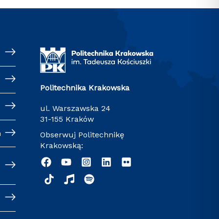
Politechnika Krakowska
ul. Warszawska 24
31-155 Kraków
h
Obserwuj Politechnikę
Krakowską: