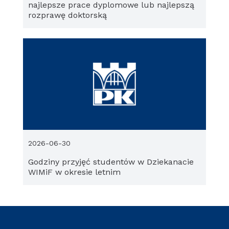
najlepsze prace dyplomowe lub najlepszą
rozprawę doktorską
2026-06-30
Godziny przyjęć studentów w Dziekanacie
WIMiF w okresie letnim