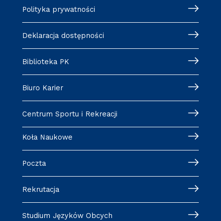
Polityka prywatności
Deklaracja dostępności
Biblioteka PK
Biuro Karier
Centrum Sportu i Rekreacji
Koła Naukowe
Poczta
Rekrutacja
Studium Języków Obcych