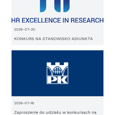
2026-07-30
KONKURS NA STANOWISKO ADIUNKTA
2026-07-16
Zaproszenie do udziału w konkursach na