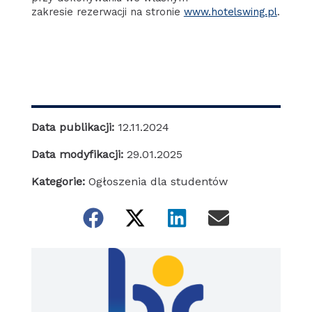
zakresie rezerwacji na stronie
www.hotelswing.pl
.
Data publikacji:
12.11.2024
Data modyfikacji:
29.01.2025
Kategorie:
Ogłoszenia dla studentów