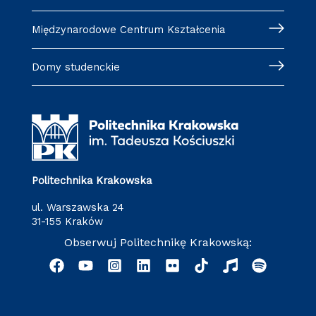
Międzynarodowe Centrum Kształcenia
Domy studenckie
Politechnika Krakowska
ul. Warszawska 24
31-155 Kraków
Obserwuj Politechnikę Krakowską: