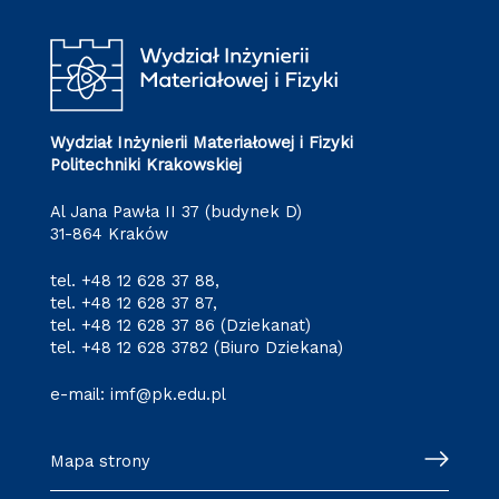
Wydział Inżynierii Materiałowej i Fizyki
Politechniki Krakowskiej
Al Jana Pawła II 37 (budynek D)
31-864 Kraków
tel.
+48 12 628 37 88
,
tel.
+48 12 628 37 87
,
tel.
+48 12 628 37 86
(Dziekanat)
tel.
+48 12 628 3782
(Biuro Dziekana)
e-mail:
imf@pk.edu.pl
Mapa strony