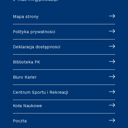
Mapa strony
Polityka prywatności
Deklaracja dostępności
Biblioteka PK
Biuro Karier
Centrum Sportu i Rekreacji
Koła Naukowe
Poczta