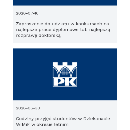
2026-07-16
Zaproszenie do udziału w konkursach na
najlepsze prace dyplomowe lub najlepszą
rozprawę doktorską
2026-06-30
Godziny przyjęć studentów w Dziekanacie
WIMiF w okresie letnim