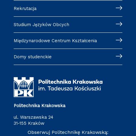
Rekrutacja
Studium Języków Obcych
Międzynarodowe Centrum Kształcenia
Domy studenckie
Politechnika Krakowska
ul. Warszawska 24
31-155 Kraków
Obserwuj Politechnikę Krakowską: