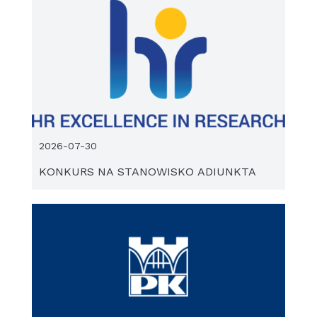
2026-07-30
KONKURS NA STANOWISKO ADIUNKTA