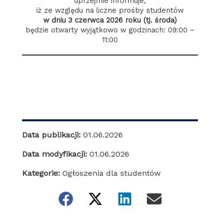
uprzejmie informuje,
iż ze względu na liczne prośby studentów
w dniu 3 czerwca 2026 roku (tj. środa)
będzie otwarty wyjątkowo w godzinach: 09:00 –
11:00
Data publikacji:
01.06.2026
Data modyfikacji:
01.06.2026
Kategorie:
Ogłoszenia dla studentów