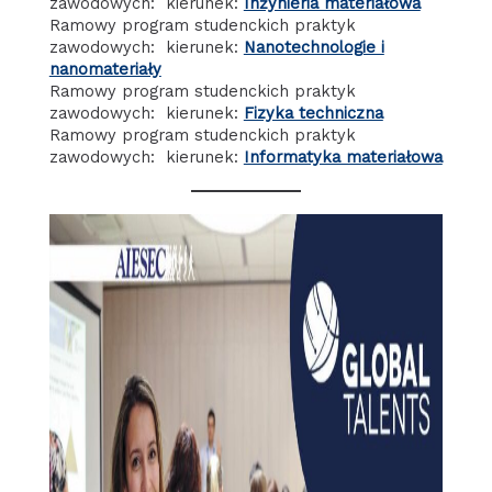
zawodowych: kierunek:
Inżynieria materiałowa
Ramowy program studenckich praktyk
zawodowych: kierunek:
Nanotechnologie i
nanomateriały
Ramowy program studenckich praktyk
zawodowych: kierunek:
Fizyka techniczna
Ramowy program studenckich praktyk
zawodowych: kierunek:
Informatyka materiałowa