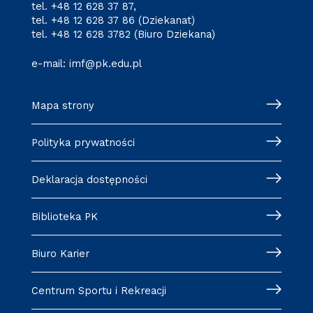
tel.
+48 12 628 37 87
,
tel.
+48 12 628 37 86
(Dziekanat)
tel.
+48 12 628 3782
(Biuro Dziekana)
e-mail:
imf@pk.edu.pl
Mapa strony
Polityka prywatności
Deklaracja dostępności
Biblioteka PK
Biuro Karier
Centrum Sportu i Rekreacji