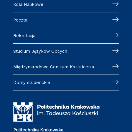
Koła Naukowe
Poczta
Rekrutacja
Studium Języków Obcych
Międzynarodowe Centrum Kształcenia
Domy studenckie
Politechnika Krakowska