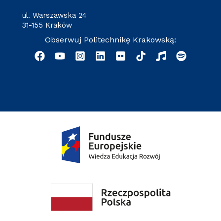
ul. Warszawska 24
31-155 Kraków
Obserwuj Politechnikę Krakowską: