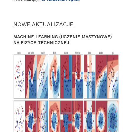
NOWE AKTUALIZACJE!
MACHINE LEARNING (UCZENIE MASZYNOWE)
NA FIZYCE TECHNICZNEJ