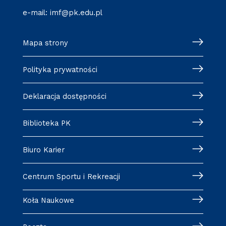
e-mail:
imf@pk.edu.pl
Mapa strony
Polityka prywatności
Deklaracja dostępności
Biblioteka PK
Biuro Karier
Centrum Sportu i Rekreacji
Koła Naukowe