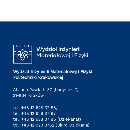
Wydział Inżynierii Materiałowej i Fizyki
Politechniki Krakowskiej
Al Jana Pawła II 37 (budynek D)
31-864 Kraków
tel.
+48 12 628 37 88
,
tel.
+48 12 628 37 87
,
tel.
+48 12 628 37 86
(Dziekanat)
tel.
+48 12 628 3782
(Biuro Dziekana)