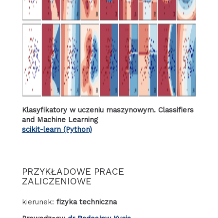
Klasyfikatory w uczeniu maszynowym. Classifiers
and Machine Learning
scikit-learn (Python)
PRZYKŁADOWE PRACE
ZALICZENIOWE
kierunek:
fizyka techniczna