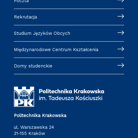
Poczta
Rekrutacja
Studium Języków Obcych
Międzynarodowe Centrum Kształcenia
Domy studenckie
Politechnika Krakowska
ul. Warszawska 24
31-155 Kraków