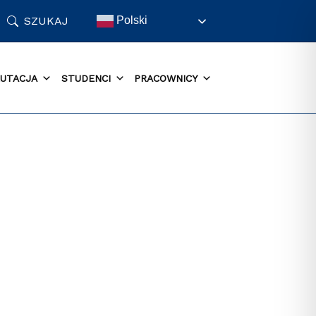
SZUKAJ
Polski
UTACJA
STUDENCI
PRACOWNICY