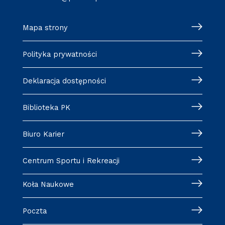
Mapa strony
Polityka prywatności
Deklaracja dostępności
Biblioteka PK
Biuro Karier
Centrum Sportu i Rekreacji
Koła Naukowe
Poczta