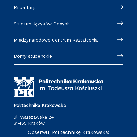
Rekrutacja
Studium Języków Obcych
Międzynarodowe Centrum Kształcenia
Domy studenckie
Politechnika Krakowska
ul. Warszawska 24
31-155 Kraków
Obserwuj Politechnikę Krakowską: