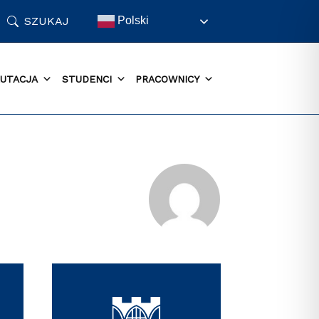
SZUKAJ
Polski
UTACJA
STUDENCI
PRACOWNICY