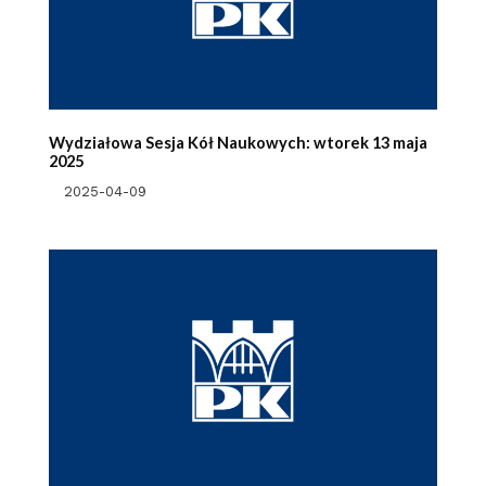
Wydziałowa Sesja Kół Naukowych: wtorek 13 maja
2025
2025-04-09