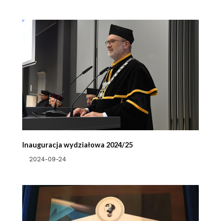
Inauguracja wydziałowa 2024/25
2024-09-24