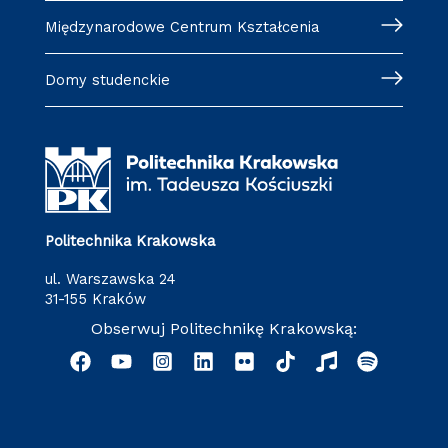
Międzynarodowe Centrum Kształcenia
Domy studenckie
Politechnika Krakowska
ul. Warszawska 24
31-155 Kraków
Obserwuj Politechnikę Krakowską: