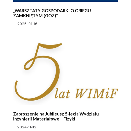
„WARSZTATY GOSPODARKI O OBIEGU
ZAMKNIĘTYM (GOZ)”.
2025-01-16
Zaproszenie na Jubileusz 5-lecia Wydziału
Inżynierii Materiałowej i Fizyki
2024-11-12