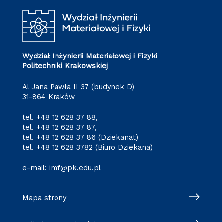
Wydział Inżynierii Materiałowej i Fizyki
Politechniki Krakowskiej
Al Jana Pawła II 37 (budynek D)
31-864 Kraków
tel.
+48 12 628 37 88
,
tel.
+48 12 628 37 87
,
tel.
+48 12 628 37 86
(Dziekanat)
tel.
+48 12 628 3782
(Biuro Dziekana)
e-mail:
imf@pk.edu.pl
Mapa strony