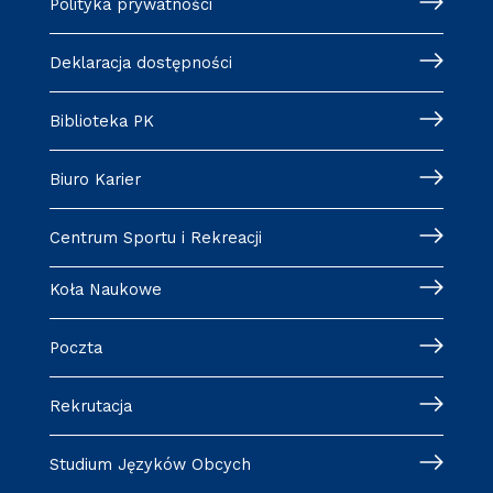
Polityka prywatności
Deklaracja dostępności
Biblioteka PK
Biuro Karier
Centrum Sportu i Rekreacji
Koła Naukowe
Poczta
Rekrutacja
Studium Języków Obcych