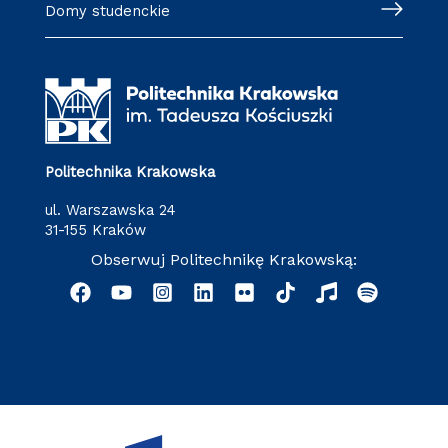
Domy studenckie
Politechnika Krakowska
ul. Warszawska 24
31-155 Kraków
Obserwuj Politechnikę Krakowską: