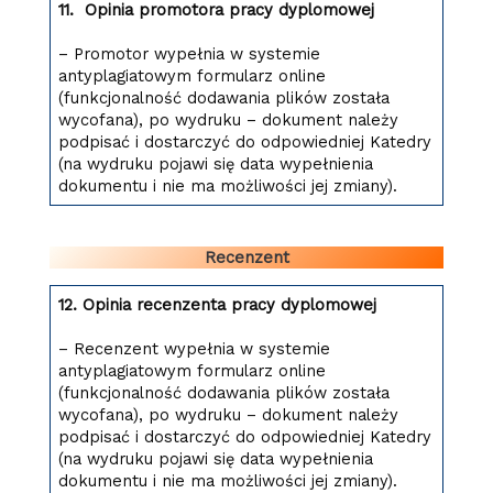
11. Opinia promotora pracy dyplomowej
– Promotor wypełnia w systemie
antyplagiatowym formularz online
(funkcjonalność dodawania plików została
wycofana), po wydruku – dokument należy
podpisać i dostarczyć do odpowiedniej Katedry
(na wydruku pojawi się data wypełnienia
dokumentu i nie ma możliwości jej zmiany).
Recenzent
12. Opinia recenzenta pracy dyplomowej
– Recenzent wypełnia w systemie
antyplagiatowym formularz online
(funkcjonalność dodawania plików została
wycofana), po wydruku – dokument należy
podpisać i dostarczyć do odpowiedniej Katedry
(na wydruku pojawi się data wypełnienia
dokumentu i nie ma możliwości jej zmiany).