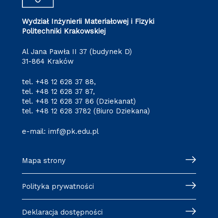
Wydział Inżynierii Materiałowej i Fizyki
Politechniki Krakowskiej
Al Jana Pawła II 37 (budynek D)
31-864 Kraków
tel.
+48 12 628 37 88
,
tel.
+48 12 628 37 87
,
tel.
+48 12 628 37 86
(Dziekanat)
tel.
+48 12 628 3782
(Biuro Dziekana)
e-mail:
imf@pk.edu.pl
Mapa strony
Polityka prywatności
Deklaracja dostępności