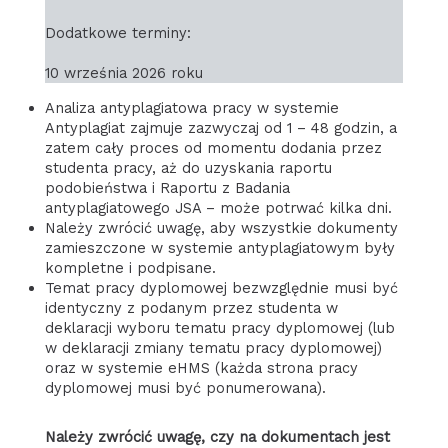
Dodatkowe terminy:
10 września 2026 roku
Analiza antyplagiatowa pracy w systemie
Antyplagiat zajmuje zazwyczaj od 1 – 48 godzin, a
zatem cały proces od momentu dodania przez
studenta pracy, aż do uzyskania raportu
podobieństwa i Raportu z Badania
antyplagiatowego JSA – może potrwać kilka dni.
Należy zwrócić uwagę, aby wszystkie dokumenty
zamieszczone w systemie antyplagiatowym były
kompletne i podpisane.
Temat pracy dyplomowej bezwzględnie musi być
identyczny z podanym przez studenta w
deklaracji wyboru tematu pracy dyplomowej (lub
w deklaracji zmiany tematu pracy dyplomowej)
oraz w systemie eHMS (każda strona pracy
dyplomowej musi być ponumerowana).
Należy zwrócić uwagę, czy na dokumentach jest