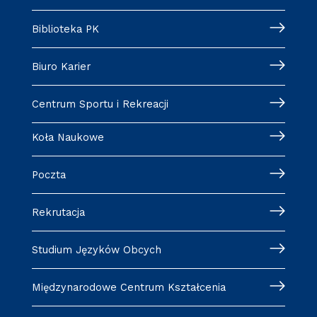
Biblioteka PK
Biuro Karier
Centrum Sportu i Rekreacji
Koła Naukowe
Poczta
Rekrutacja
Studium Języków Obcych
Międzynarodowe Centrum Kształcenia