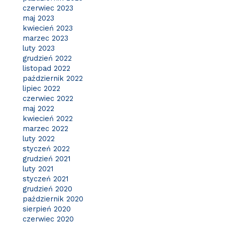
czerwiec 2023
maj 2023
kwiecień 2023
marzec 2023
luty 2023
grudzień 2022
listopad 2022
październik 2022
lipiec 2022
czerwiec 2022
maj 2022
kwiecień 2022
marzec 2022
luty 2022
styczeń 2022
grudzień 2021
luty 2021
styczeń 2021
grudzień 2020
październik 2020
sierpień 2020
czerwiec 2020