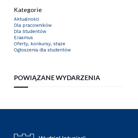
Kategorie
Aktualności
Dla pracowników
Dla Studentów
Erasmus
Oferty, konkursy, staże
Ogłoszenia dla studentów
POWIĄZANE WYDARZENIA