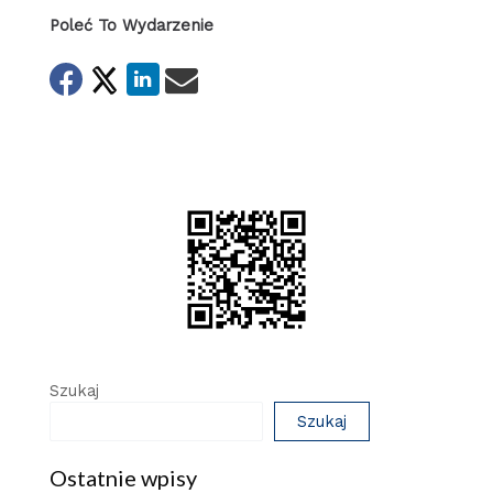
Poleć To Wydarzenie
Szukaj
Szukaj
Ostatnie wpisy