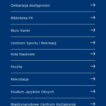
Deklaracja dostępności
Biblioteka PK
Biuro Karier
Centrum Sportu i Rekreacji
Koła Naukowe
Poczta
Rekrutacja
Studium Języków Obcych
Międzynarodowe Centrum Kształcenia