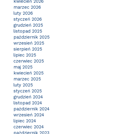
kwiecień 2026
marzec 2026
luty 2026
styczeń 2026
grudzień 2025
listopad 2025
październik 2025
wrzesień 2025
sierpień 2025
lipiec 2025
czerwiec 2025
maj 2025
kwiecień 2025
marzec 2025
luty 2025
styczeń 2025
grudzień 2024
listopad 2024
październik 2024
wrzesień 2024
lipiec 2024
czerwiec 2024
październik 2023