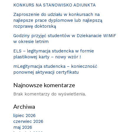
KONKURS NA STANOWISKO ADIUNKTA
Zaproszenie do udziału w konkursach na
najlepsze prace dyplomowe lub najlepszą
rozprawę doktorską
Godziny przyjęć studentów w Dziekanacie WIMiF
w okresie letnim
ELS – legitymacja studencka w formie
plastikowej karty – nowy wzór !
mLegitymacja studencka – konieczność
ponownej aktywacji certyfikatu
Najnowsze komentarze
Brak komentarzy do wyświetlenia.
Archiwa
lipiec 2026
czerwiec 2026
maj 2026