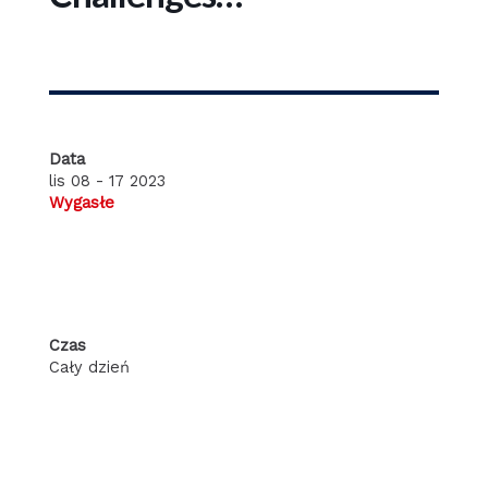
Data
lis 08 - 17 2023
Wygasłe
Czas
Cały dzień