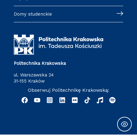
Domy studenckie
Politechnika Krakowska
ul. Warszawska 24
31-155 Kraków
Obserwuj Politechnikę Krakowską: