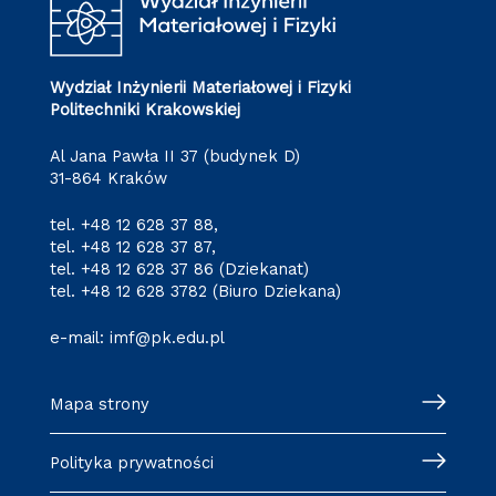
Wydział Inżynierii Materiałowej i Fizyki
Politechniki Krakowskiej
Al Jana Pawła II 37 (budynek D)
31-864 Kraków
tel.
+48 12 628 37 88
,
tel.
+48 12 628 37 87
,
tel.
+48 12 628 37 86
(Dziekanat)
tel.
+48 12 628 3782
(Biuro Dziekana)
e-mail:
imf@pk.edu.pl
Mapa strony
Polityka prywatności